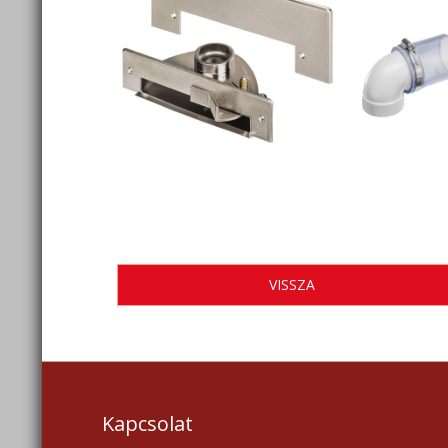
VISSZA
Kapcsolat