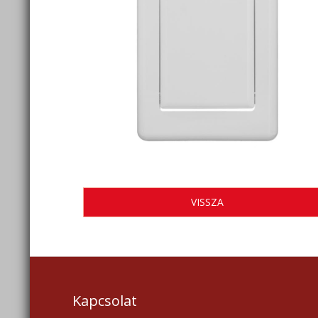
VISSZA
Kapcsolat