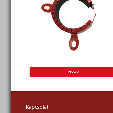
VISSZA
Kapcsolat